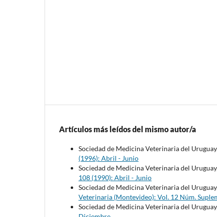
Artículos más leídos del mismo autor/a
Sociedad de Medicina Veterinaria del Uruguay
(1996): Abril - Junio
Sociedad de Medicina Veterinaria del Uruguay
108 (1990): Abril - Junio
Sociedad de Medicina Veterinaria del Uruguay
Veterinaria (Montevideo): Vol. 12 Núm. Suple
Sociedad de Medicina Veterinaria del Uruguay
Diciembre