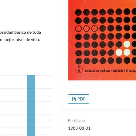
cesidad básica de toda
n mejor nivel de vida.
PDF
Publicado
1983-08-01