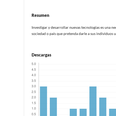
Resumen
Investigar y desarrollar nuevas tecnologías es una ne
sociedad o país que pretenda darle a sus individuos u
Descargas