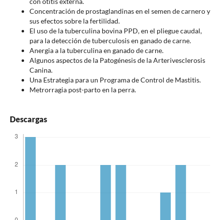
con otitis externa.
Concentración de prostaglandinas en el semen de carnero y
sus efectos sobre la fertilidad.
El uso de la tuberculina bovina PPD, en el pliegue caudal,
para la detección de tuberculosis en ganado de carne.
Anergia a la tuberculina en ganado de carne.
Algunos aspectos de la Patogénesis de la Arterivesclerosis
Canina.
Una Estrategia para un Programa de Control de Mastitis.
Metrorragia post-parto en la perra.
Descargas