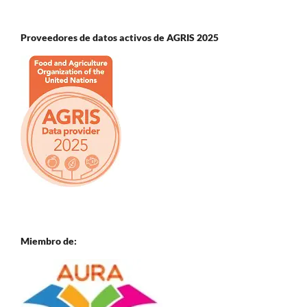
Proveedores de datos activos de AGRIS 2025
Miembro de: