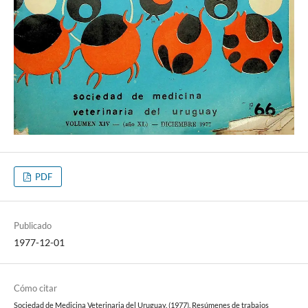
PDF
Publicado
1977-12-01
Cómo citar
Sociedad de Medicina Veterinaria del Uruguay. (1977). Resúmenes de trabajos