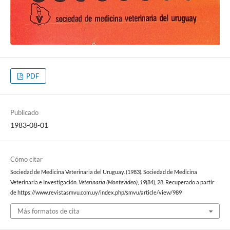
PDF
Publicado
1983-08-01
Cómo citar
Sociedad de Medicina Veterinaria del Uruguay. (1983). Sociedad de Medicina
Veterinaria e Investigación.
Veterinaria (Montevideo)
,
19
(84), 28. Recuperado a partir
de https://www.revistasmvu.com.uy/index.php/smvu/article/view/989
Más formatos de cita