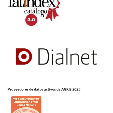
Proveedores de datos activos de AGRIS 2025