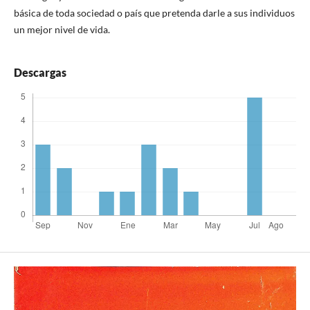
básica de toda sociedad o país que pretenda darle a sus individuos
un mejor nivel de vida.
Descargas