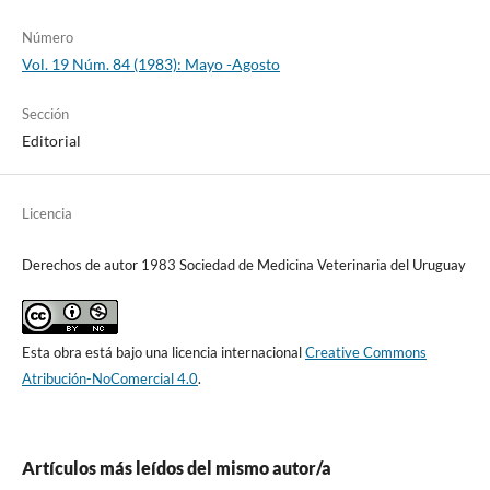
Número
Vol. 19 Núm. 84 (1983): Mayo -Agosto
Sección
Editorial
Licencia
Derechos de autor 1983 Sociedad de Medicina Veterinaria del Uruguay
Esta obra está bajo una licencia internacional
Creative Commons
Atribución-NoComercial 4.0
.
Artículos más leídos del mismo autor/a