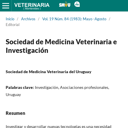
Inicio
/
Archivos
/
Vol. 19 Núm. 84 (1983): Mayo -Agosto
/
Editorial
Sociedad de Medicina Veterinaria e
Investigación
Sociedad de Medicina Veterinaria del Uruguay
Palabras clave:
Investigación, Asociaciones profesionales,
Uruguay
Resumen
Investigar y desarrollar nuevas tecnologías es una necesidad