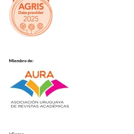
Miembro de: