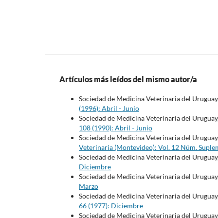
Artículos más leídos del mismo autor/a
Sociedad de Medicina Veterinaria del Uruguay
(1996): Abril - Junio
Sociedad de Medicina Veterinaria del Uruguay
108 (1990): Abril - Junio
Sociedad de Medicina Veterinaria del Uruguay
Veterinaria (Montevideo): Vol. 12 Núm. Suple
Sociedad de Medicina Veterinaria del Uruguay
Diciembre
Sociedad de Medicina Veterinaria del Uruguay
Marzo
Sociedad de Medicina Veterinaria del Uruguay
66 (1977): Diciembre
Sociedad de Medicina Veterinaria del Uruguay