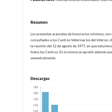
Resumen
Los presentes aranceles de honorarios mínimos, son
consultados a los Centros Veterinarios del Interior, 
la reunión del 12 de agosto de 1977, en que estuvier
todos los Centros. En la misma se aprobó además que
semestralmente.
Descargas