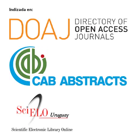
Indizada en: