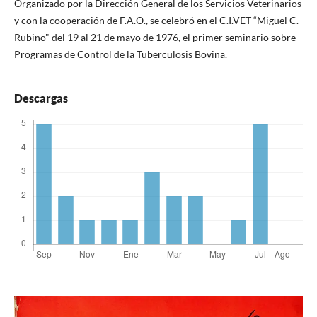
Organizado por la Dirección General de los Servicios Veterinarios
y con la cooperación de F.A.O., se celebró en el C.I.VET “Miguel C.
Rubino" del 19 al 21 de mayo de 1976, el primer seminario sobre
Programas de Control de la Tuberculosis Bovina.
Descargas