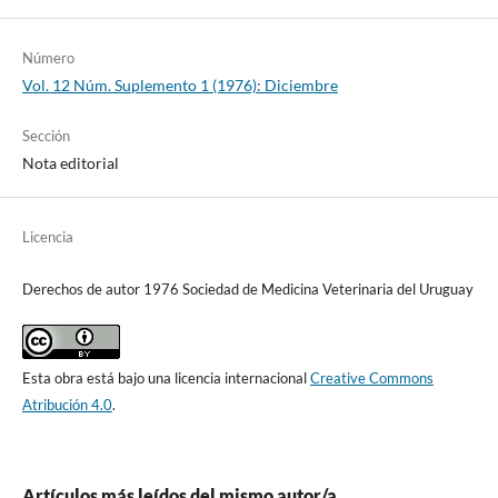
Número
Vol. 12 Núm. Suplemento 1 (1976): Diciembre
Sección
Nota editorial
Licencia
Derechos de autor 1976 Sociedad de Medicina Veterinaria del Uruguay
Esta obra está bajo una licencia internacional
Creative Commons
Atribución 4.0
.
Artículos más leídos del mismo autor/a