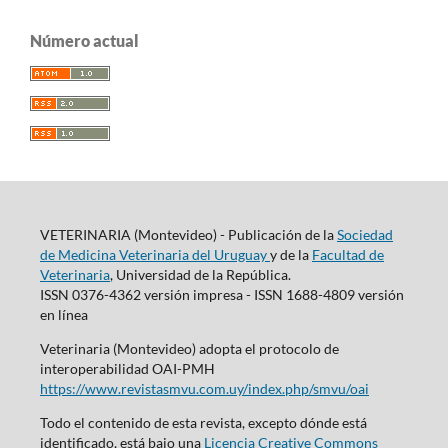
Número actual
VETERINARIA (Montevideo) - Publicación de la
Sociedad
de Medicina Veterinaria del Uruguay
y de la
Facultad de
Veterinaria
, Universidad de la República.
ISSN 0376-4362 versión impresa - ISSN 1688-4809 versión
en línea
Veterinaria (Montevideo) adopta el protocolo de
interoperabilidad OAI-PMH
https://www.revistasmvu.com.uy/index.php/smvu/oai
Todo el contenido de esta revista, excepto dónde está
identificado, está bajo una
Licencia Creative Commons