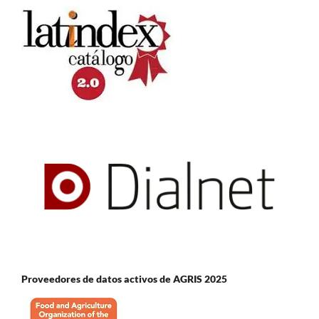
Proveedores de datos activos de AGRIS 2025