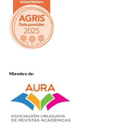
Miembro de: