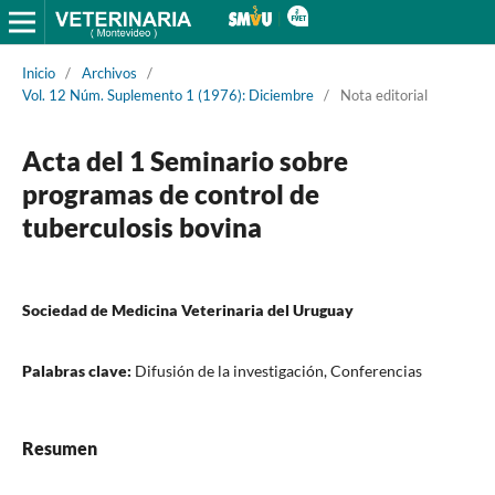
Inicio
/
Archivos
/
Vol. 12 Núm. Suplemento 1 (1976): Diciembre
/
Nota editorial
Acta del 1 Seminario sobre
programas de control de
tuberculosis bovina
Sociedad de Medicina Veterinaria del Uruguay
Palabras clave:
Difusión de la investigación, Conferencias
Resumen