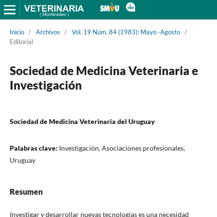
Inicio
/
Archivos
/
Vol. 19 Núm. 84 (1983): Mayo -Agosto
/
Editorial
Sociedad de Medicina Veterinaria e
Investigación
Sociedad de Medicina Veterinaria del Uruguay
Palabras clave:
Investigación, Asociaciones profesionales,
Uruguay
Resumen
Investigar y desarrollar nuevas tecnologías es una necesidad