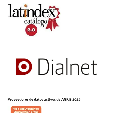
Proveedores de datos activos de AGRIS 2025