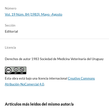
Número
Vol. 19 Núm. 84 (1983): Mayo -Agosto
Sección
Editorial
Licencia
Derechos de autor 1983 Sociedad de Medicina Veterinaria del Uruguay
Esta obra está bajo una licencia internacional
Creative Commons
Atribución-NoComercial 4.0
.
Artículos más leídos del mismo autor/a