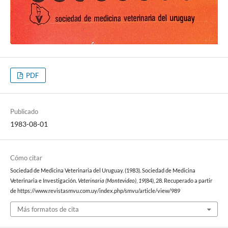
PDF
Publicado
1983-08-01
Cómo citar
Sociedad de Medicina Veterinaria del Uruguay. (1983). Sociedad de Medicina
Veterinaria e Investigación.
Veterinaria (Montevideo)
,
19
(84), 28. Recuperado a partir
de https://www.revistasmvu.com.uy/index.php/smvu/article/view/989
Más formatos de cita