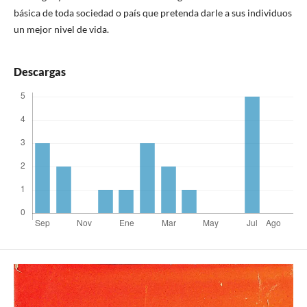
básica de toda sociedad o país que pretenda darle a sus individuos
un mejor nivel de vida.
Descargas