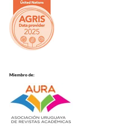
Miembro de: