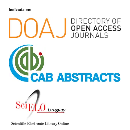
Indizada en: