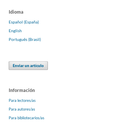
Idioma
Español (España)
English
Português (Brasil)
Enviar un artículo
Información
Para lectores/as
Para autores/as
Para bibliotecarios/as