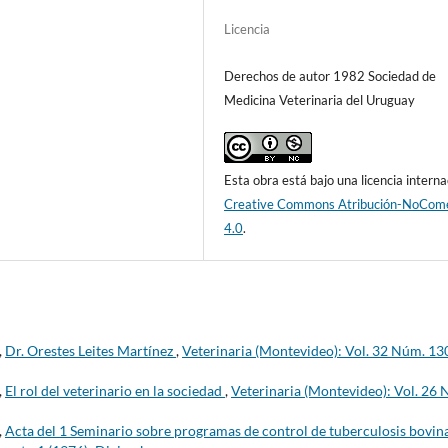
Licencia
Derechos de autor 1982 Sociedad de
Medicina Veterinaria del Uruguay
Esta obra está bajo una licencia interna
Creative Commons Atribución-NoCome
4.0
.
,
Dr. Orestes Leites Martínez
,
Veterinaria (Montevideo): Vol. 32 Núm. 13
,
El rol del veterinario en la sociedad
,
Veterinaria (Montevideo): Vol. 26
,
Acta del 1 Seminario sobre programas de control de tuberculosis bovin