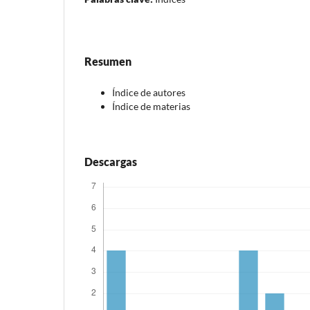
Resumen
Índice de autores
Índice de materias
Descargas