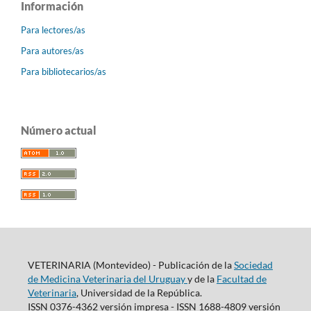
Información
Para lectores/as
Para autores/as
Para bibliotecarios/as
Número actual
VETERINARIA (Montevideo) - Publicación de la
Sociedad
de Medicina Veterinaria del Uruguay
y de la
Facultad de
Veterinaria
, Universidad de la República.
ISSN 0376-4362 versión impresa - ISSN 1688-4809 versión