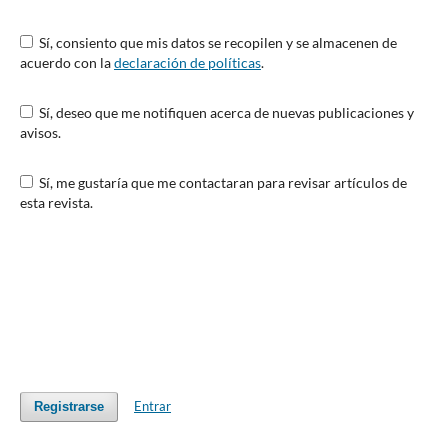
Sí, consiento que mis datos se recopilen y se almacenen de
acuerdo con la
declaración de políticas
.
Sí, deseo que me notifiquen acerca de nuevas publicaciones y
avisos.
Sí, me gustaría que me contactaran para revisar artículos de
esta revista.
Entrar
Registrarse