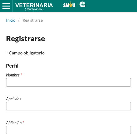
Inicio
/
Registrarse
Registrarse
* Campo obligatorio
Perfil
Nombre
*
Apellidos
Afiliación
*