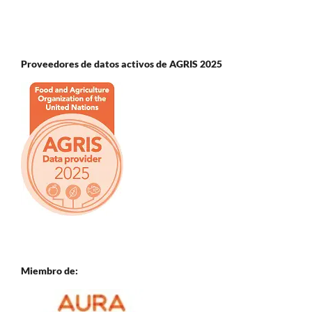
Proveedores de datos activos de AGRIS 2025
Miembro de: