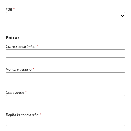
País
*
Entrar
Correo electrónico
*
Nombre usuario
*
Contraseña
*
Repita la contraseña
*