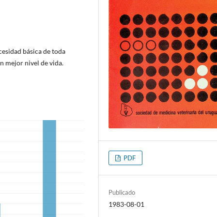
cesidad básica de toda
n mejor nivel de vida.
PDF
Publicado
1983-08-01