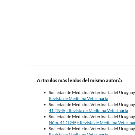
Artículos más leídos del mismo autor/a
Sociedad de Medicina Veterinaria del Uruguay
Revista de Medicina Veterinaria
Sociedad de Medicina Veterinaria del Uruguay
41 (1945): Revista de Medicina Veterinaria
Sociedad de Medicina Veterinaria del Uruguay
Núm. 41 (1945): Revista de Medicina Veterina
Sociedad de Medicina Veterinaria del Uruguay
Revista de Medicina Veterinaria