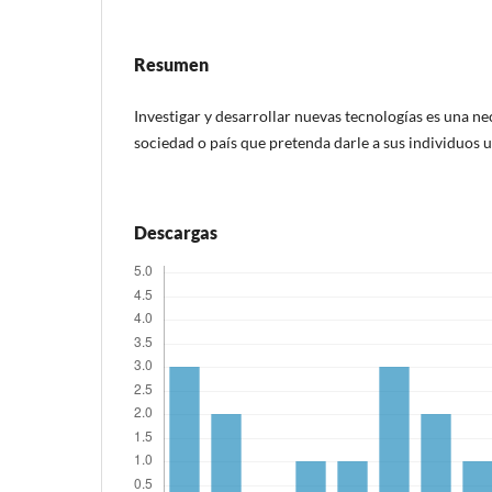
Resumen
Investigar y desarrollar nuevas tecnologías es una ne
sociedad o país que pretenda darle a sus individuos u
Descargas