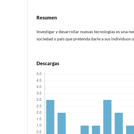
Resumen
Investigar y desarrollar nuevas tecnologías es una ne
sociedad o país que pretenda darle a sus individuos u
Descargas