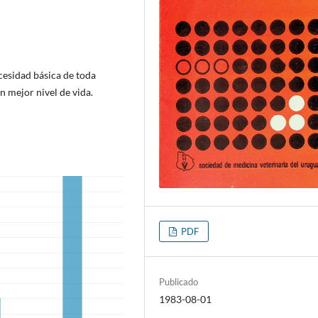
cesidad básica de toda
n mejor nivel de vida.
PDF
Publicado
1983-08-01