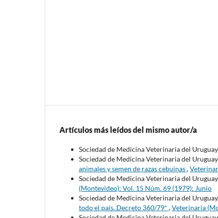
Artículos más leídos del mismo autor/a
Sociedad de Medicina Veterinaria del Uruguay
Sociedad de Medicina Veterinaria del Uruguay
animales y semen de razas cebuinas
,
Veterinar
Sociedad de Medicina Veterinaria del Uruguay
(Montevideo): Vol. 15 Núm. 69 (1979): Junio
Sociedad de Medicina Veterinaria del Uruguay
todo el país. Decreto 360/79*
,
Veterinaria (M
Sociedad de Medicina Veterinaria del Uruguay