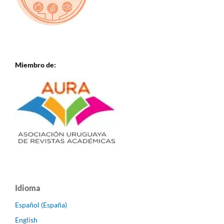
Miembro de:
Idioma
Español (España)
English