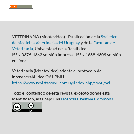
VETERINARIA (Montevideo) - Publicación de la
Sociedad
de Medicina Veterinaria del Uruguay
y de la
Facultad de
Veterinaria
, Universidad de la República.
ISSN 0376-4362 versión impresa - ISSN 1688-4809 versión
en línea
Veterinaria (Montevideo) adopta el protocolo de
interoperabilidad OAI-PMH
https://www.revistasmvu.com.uy/index.php/smvu/oai
Todo el contenido de esta revista, excepto dónde está
identificado, está bajo una
Licencia Creative Commons