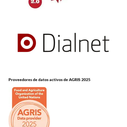
Proveedores de datos activos de AGRIS 2025