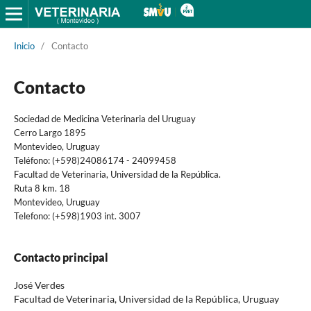
Inicio
/
Contacto
Contacto
Sociedad de Medicina Veterinaria del Uruguay
Cerro Largo 1895
Montevideo, Uruguay
Teléfono: (+598)24086174 - 24099458
Facultad de Veterinaria, Universidad de la República.
Ruta 8 km. 18
Montevideo, Uruguay
Telefono: (+598)1903 int. 3007
Contacto principal
José Verdes
Facultad de Veterinaria, Universidad de la República, Uruguay