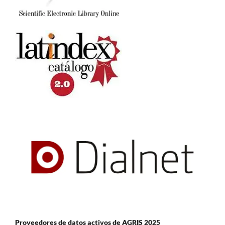
Proveedores de datos activos de AGRIS 2025