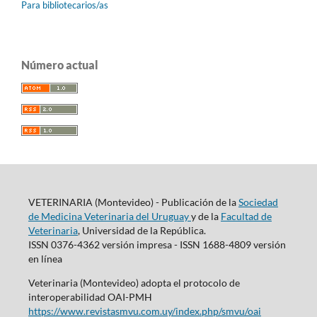
Para bibliotecarios/as
Número actual
VETERINARIA (Montevideo) - Publicación de la
Sociedad
de Medicina Veterinaria del Uruguay
y de la
Facultad de
Veterinaria
, Universidad de la República.
ISSN 0376-4362 versión impresa - ISSN 1688-4809 versión
en línea
Veterinaria (Montevideo) adopta el protocolo de
interoperabilidad OAI-PMH
https://www.revistasmvu.com.uy/index.php/smvu/oai