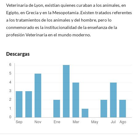
Veterinaria de Lyon, existían quienes curaban a los animales, en
Egipto, en Grecia y en la Mesopotamia .Existen tratados referentes
a los tratamientos de los animales y del hombre, pero lo
conmemorado es la institucionalidad de la enseñanza de la
profesión Veterinaria en el mundo moderno.
Descargas