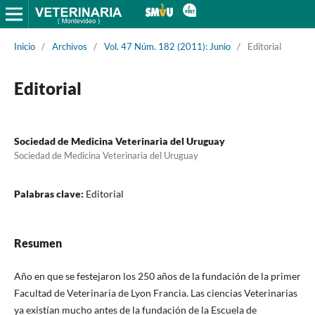
Inicio
/
Archivos
/
Vol. 47 Núm. 182 (2011): Junio
/
Editorial
Editorial
Sociedad de Medicina Veterinaria del Uruguay
Sociedad de Medicina Veterinaria del Uruguay
Palabras clave:
Editorial
Resumen
Año en que se festejaron los 250 años de la fundación de la primer
Facultad de Veterinaria de Lyon Francia. Las ciencias Veterinarias
ya existían mucho antes de la fundación de la Escuela de