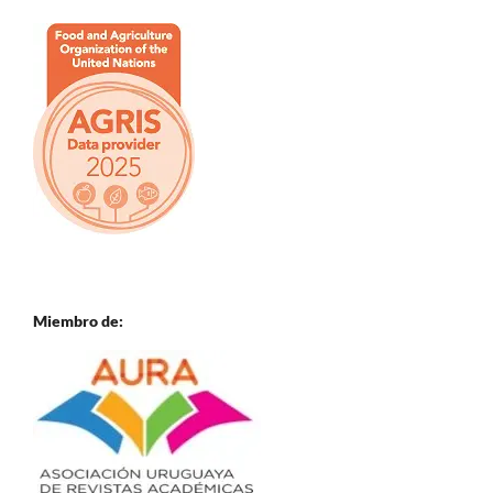
Miembro de: