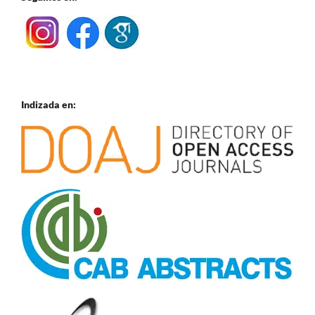
Indizada en: