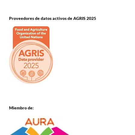
Proveedores de datos activos de AGRIS 2025
Miembro de: