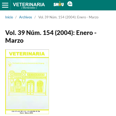
Inicio
/
Archivos
/
Vol. 39 Núm. 154 (2004): Enero - Marzo
Vol. 39 Núm. 154 (2004): Enero -
Marzo