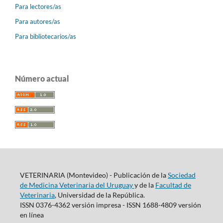
Para lectores/as
Para autores/as
Para bibliotecarios/as
Número actual
VETERINARIA (Montevideo) - Publicación de la
Sociedad
de Medicina Veterinaria del Uruguay
y de la
Facultad de
Veterinaria
, Universidad de la República.
ISSN 0376-4362 versión impresa - ISSN 1688-4809 versión
en línea