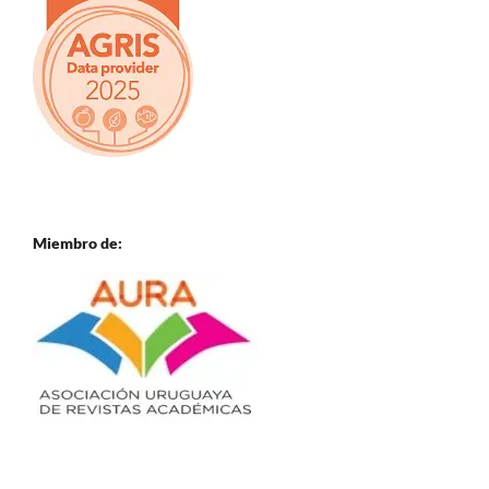
Miembro de: