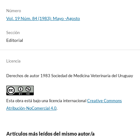
Número
Vol. 19 Núm. 84 (1983): Mayo -Agosto
Sección
Editorial
Licencia
Derechos de autor 1983 Sociedad de Medicina Veterinaria del Uruguay
Esta obra está bajo una licencia internacional
Creative Commons
Atribución-NoComercial 4.0
.
Artículos más leídos del mismo autor/a