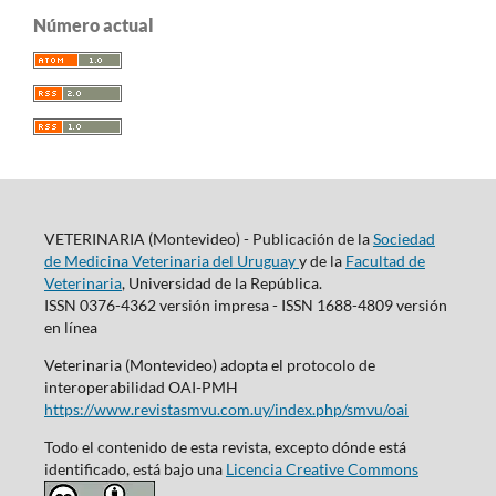
Número actual
VETERINARIA (Montevideo) - Publicación de la
Sociedad
de Medicina Veterinaria del Uruguay
y de la
Facultad de
Veterinaria
, Universidad de la República.
ISSN 0376-4362 versión impresa - ISSN 1688-4809 versión
en línea
Veterinaria (Montevideo) adopta el protocolo de
interoperabilidad OAI-PMH
https://www.revistasmvu.com.uy/index.php/smvu/oai
Todo el contenido de esta revista, excepto dónde está
identificado, está bajo una
Licencia Creative Commons