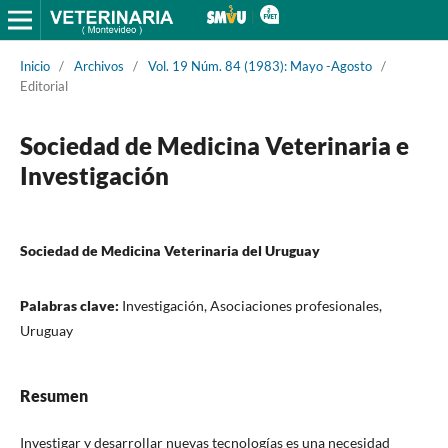
Inicio
/
Archivos
/
Vol. 19 Núm. 84 (1983): Mayo -Agosto
/
Editorial
Sociedad de Medicina Veterinaria e
Investigación
Sociedad de Medicina Veterinaria del Uruguay
Palabras clave:
Investigación, Asociaciones profesionales,
Uruguay
Resumen
Investigar y desarrollar nuevas tecnologías es una necesidad