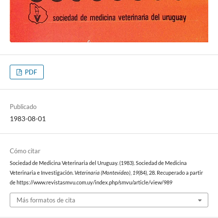
PDF
Publicado
1983-08-01
Cómo citar
Sociedad de Medicina Veterinaria del Uruguay. (1983). Sociedad de Medicina
Veterinaria e Investigación.
Veterinaria (Montevideo)
,
19
(84), 28. Recuperado a partir
de https://www.revistasmvu.com.uy/index.php/smvu/article/view/989
Más formatos de cita