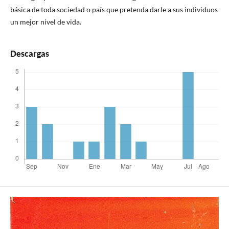
básica de toda sociedad o país que pretenda darle a sus individuos
un mejor nivel de vida.
Descargas