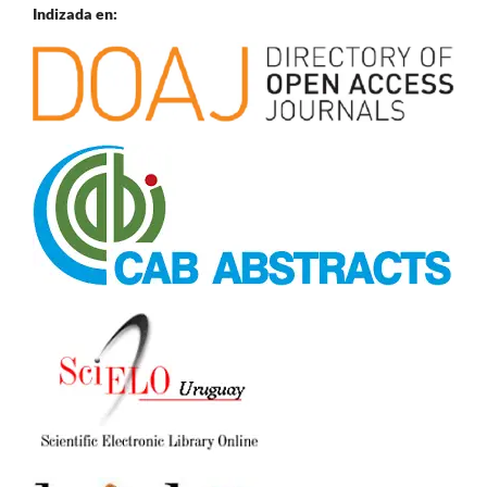
Indizada en: