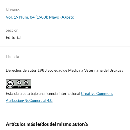
Número
Vol. 19 Núm. 84 (1983): Mayo -Agosto
Sección
Editorial
Licencia
Derechos de autor 1983 Sociedad de Medicina Veterinaria del Uruguay
Esta obra está bajo una licencia internacional
Creative Commons
Atribución-NoComercial 4.0
.
Artículos más leídos del mismo autor/a