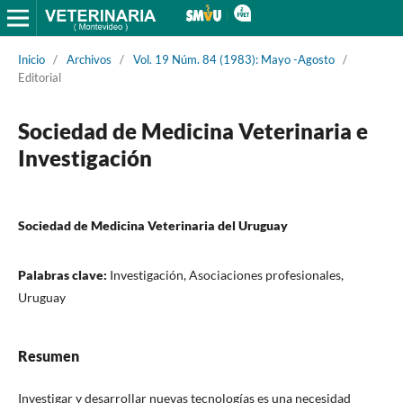
Inicio
/
Archivos
/
Vol. 19 Núm. 84 (1983): Mayo -Agosto
/
Editorial
Sociedad de Medicina Veterinaria e
Investigación
Sociedad de Medicina Veterinaria del Uruguay
Palabras clave:
Investigación, Asociaciones profesionales,
Uruguay
Resumen
Investigar y desarrollar nuevas tecnologías es una necesidad