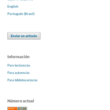
English
Português (Brasil)
Enviar un artículo
Información
Para lectores/as
Para autores/as
Para bibliotecarios/as
Número actual