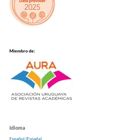
Miembro de:
Idioma
Español (España)