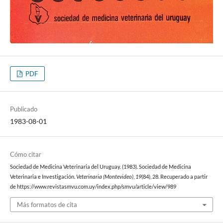
PDF
Publicado
1983-08-01
Cómo citar
Sociedad de Medicina Veterinaria del Uruguay. (1983). Sociedad de Medicina
Veterinaria e Investigación.
Veterinaria (Montevideo)
,
19
(84), 28. Recuperado a partir
de https://www.revistasmvu.com.uy/index.php/smvu/article/view/989
Más formatos de cita