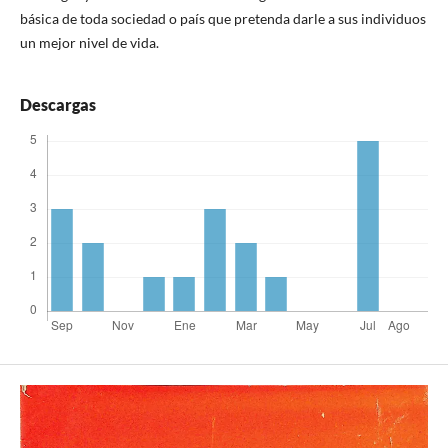
básica de toda sociedad o país que pretenda darle a sus individuos
un mejor nivel de vida.
Descargas