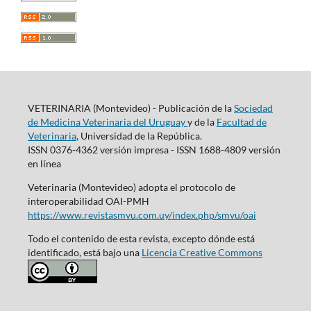
VETERINARIA (Montevideo) - Publicación de la
Sociedad
de Medicina Veterinaria del Uruguay
y de la
Facultad de
Veterinaria
, Universidad de la República.
ISSN 0376-4362 versión impresa - ISSN 1688-4809 versión
en línea
Veterinaria (Montevideo) adopta el protocolo de
interoperabilidad OAI-PMH
https://www.revistasmvu.com.uy/index.php/smvu/oai
Todo el contenido de esta revista, excepto dónde está
identificado, está bajo una
Licencia Creative Commons