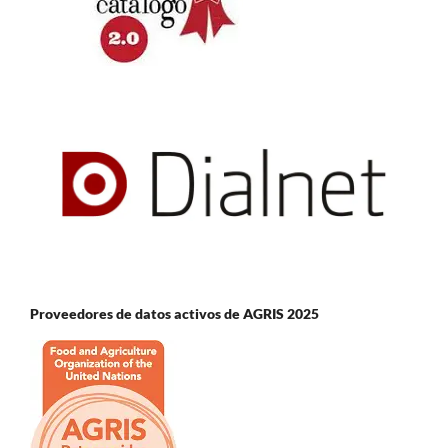
Proveedores de datos activos de AGRIS 2025