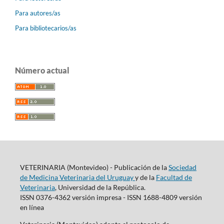
Para autores/as
Para bibliotecarios/as
Número actual
VETERINARIA (Montevideo) - Publicación de la
Sociedad
de Medicina Veterinaria del Uruguay
y de la
Facultad de
Veterinaria
, Universidad de la República.
ISSN 0376-4362 versión impresa - ISSN 1688-4809 versión
en línea