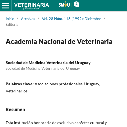
Inicio
/
Archivos
/
Vol. 28 Núm. 118 (1992): Diciembre
/
Editorial
Academia Nacional de Veterinaria
Sociedad de Medicina Veterinaria del Uruguay
Sociedad de Medicina Veterinaria del Uruguay.
Palabras clave:
Asociaciones profesionales, Uruguay,
Veterinarios
Resumen
Esta Institución honoraria de exclusivo carácter cultural y