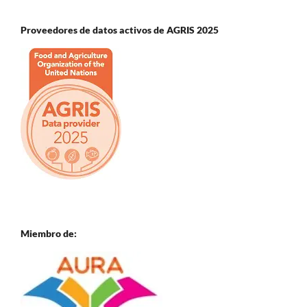
Proveedores de datos activos de AGRIS 2025
Miembro de: