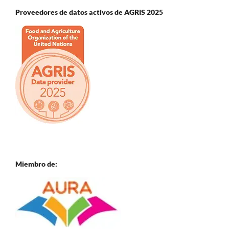
Proveedores de datos activos de AGRIS 2025
Miembro de: