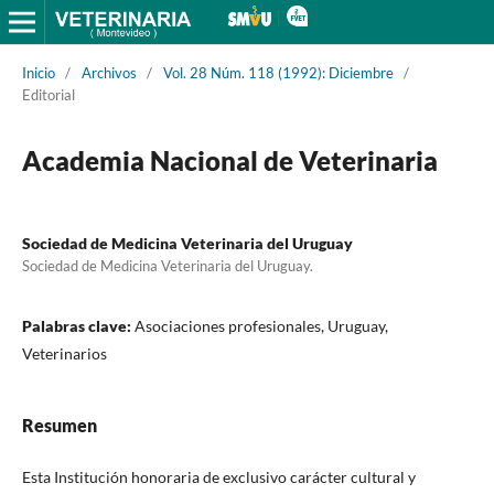
Inicio
/
Archivos
/
Vol. 28 Núm. 118 (1992): Diciembre
/
Editorial
Academia Nacional de Veterinaria
Sociedad de Medicina Veterinaria del Uruguay
Sociedad de Medicina Veterinaria del Uruguay.
Palabras clave:
Asociaciones profesionales, Uruguay,
Veterinarios
Resumen
Esta Institución honoraria de exclusivo carácter cultural y