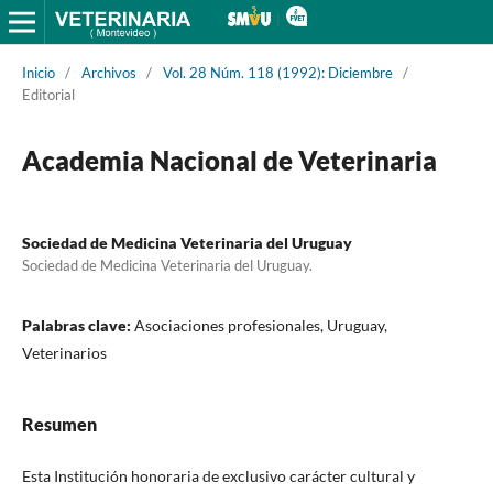
Inicio
/
Archivos
/
Vol. 28 Núm. 118 (1992): Diciembre
/
Editorial
Academia Nacional de Veterinaria
Sociedad de Medicina Veterinaria del Uruguay
Sociedad de Medicina Veterinaria del Uruguay.
Palabras clave:
Asociaciones profesionales, Uruguay,
Veterinarios
Resumen
Esta Institución honoraria de exclusivo carácter cultural y