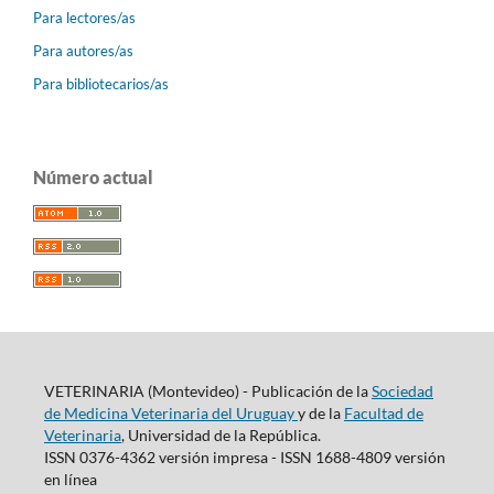
Para lectores/as
Para autores/as
Para bibliotecarios/as
Número actual
VETERINARIA (Montevideo) - Publicación de la
Sociedad
de Medicina Veterinaria del Uruguay
y de la
Facultad de
Veterinaria
, Universidad de la República.
ISSN 0376-4362 versión impresa - ISSN 1688-4809 versión
en línea