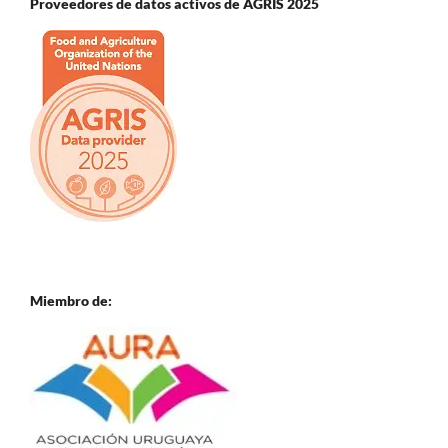
Proveedores de datos activos de AGRIS 2025
Miembro de: