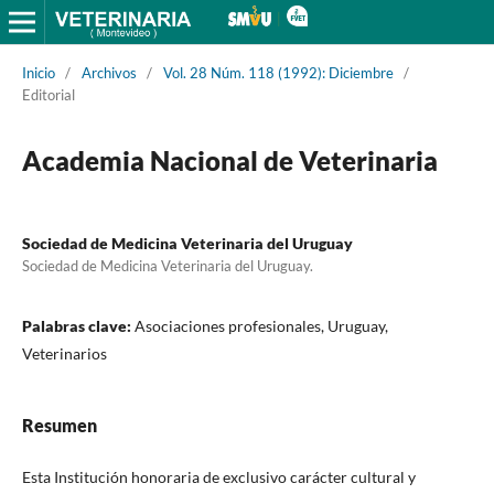
Inicio
/
Archivos
/
Vol. 28 Núm. 118 (1992): Diciembre
/
Editorial
Academia Nacional de Veterinaria
Sociedad de Medicina Veterinaria del Uruguay
Sociedad de Medicina Veterinaria del Uruguay.
Palabras clave:
Asociaciones profesionales, Uruguay,
Veterinarios
Resumen
Esta Institución honoraria de exclusivo carácter cultural y