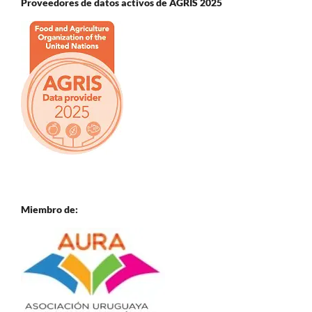
Proveedores de datos activos de AGRIS 2025
Miembro de: