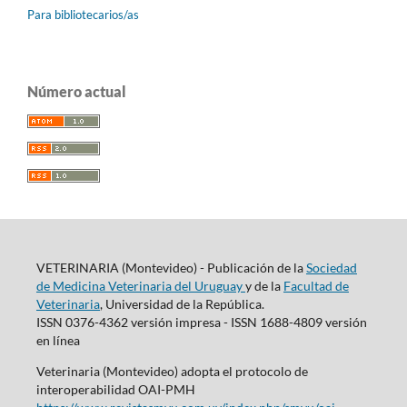
Para bibliotecarios/as
Número actual
VETERINARIA (Montevideo) - Publicación de la
Sociedad
de Medicina Veterinaria del Uruguay
y de la
Facultad de
Veterinaria
, Universidad de la República.
ISSN 0376-4362 versión impresa - ISSN 1688-4809 versión
en línea
Veterinaria (Montevideo) adopta el protocolo de
interoperabilidad OAI-PMH