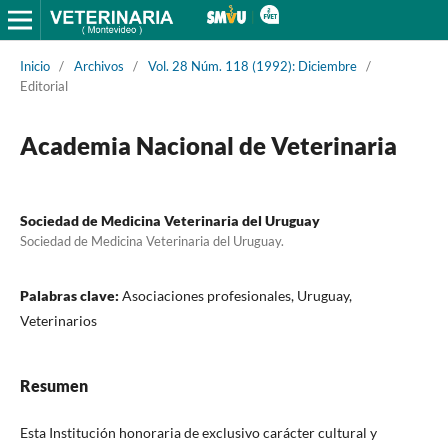
Inicio
/
Archivos
/
Vol. 28 Núm. 118 (1992): Diciembre
/
Editorial
Academia Nacional de Veterinaria
Sociedad de Medicina Veterinaria del Uruguay
Sociedad de Medicina Veterinaria del Uruguay.
Palabras clave:
Asociaciones profesionales, Uruguay,
Veterinarios
Resumen
Esta Institución honoraria de exclusivo carácter cultural y