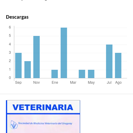
Descargas