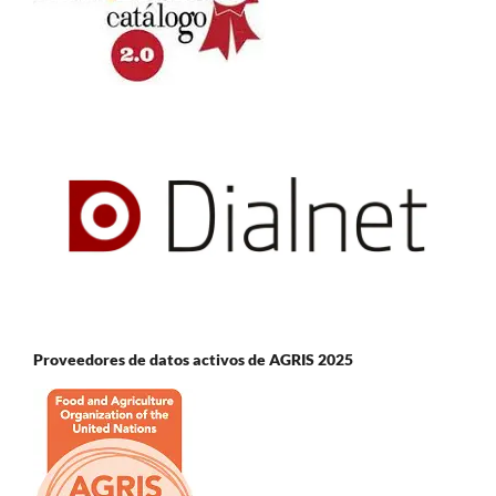
Proveedores de datos activos de AGRIS 2025