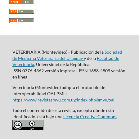
VETERINARIA (Montevideo) - Publicación de la
Sociedad
de Medicina Veterinaria del Uruguay
y de la
Facultad de
Veterinaria
, Universidad de la República.
ISSN 0376-4362 versión impresa - ISSN 1688-4809 versión
en línea
Veterinaria (Montevideo) adopta el protocolo de
interoperabilidad OAI-PMH
https://www.revistasmvu.com.uy/index.php/smvu/oai
Todo el contenido de esta revista, excepto dónde está
identificado, está bajo una
Licencia Creative Commons