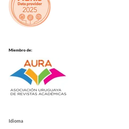
Miembro de:
Idioma