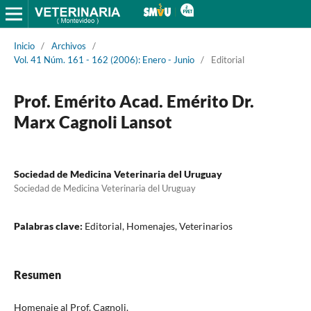
Inicio
/
Archivos
/
Vol. 41 Núm. 161 - 162 (2006): Enero - Junio
/
Editorial
Prof. Emérito Acad. Emérito Dr.
Marx Cagnoli Lansot
Sociedad de Medicina Veterinaria del Uruguay
Sociedad de Medicina Veterinaria del Uruguay
Palabras clave:
Editorial, Homenajes, Veterinarios
Resumen
Homenaje al Prof. Cagnoli.