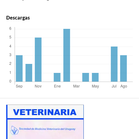
Descargas