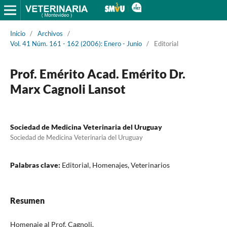
Inicio
/
Archivos
/
Vol. 41 Núm. 161 - 162 (2006): Enero - Junio
/
Editorial
Prof. Emérito Acad. Emérito Dr.
Marx Cagnoli Lansot
Sociedad de Medicina Veterinaria del Uruguay
Sociedad de Medicina Veterinaria del Uruguay
Palabras clave:
Editorial, Homenajes, Veterinarios
Resumen
Homenaje al Prof. Cagnoli.