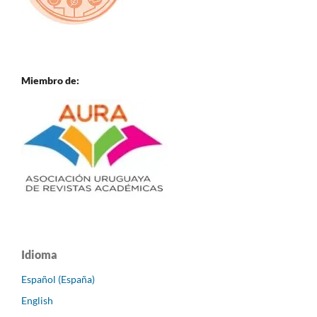
Miembro de:
Idioma
Español (España)
English