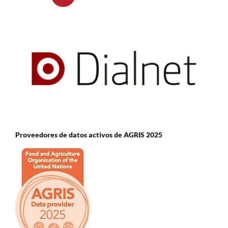
Proveedores de datos activos de AGRIS 2025