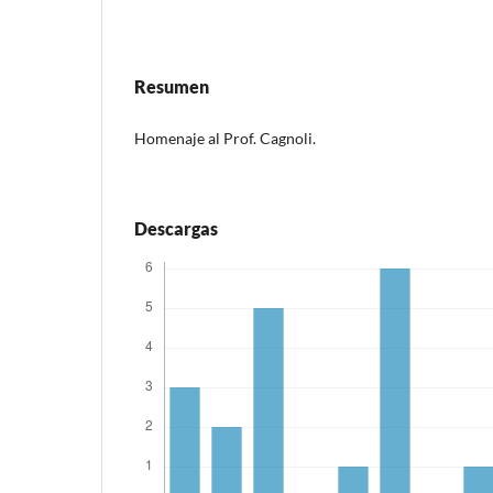
Resumen
Homenaje al Prof. Cagnoli.
Descargas