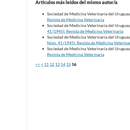
Artículos más leídos del mismo autor/a
Sociedad de Medicina Veterinaria del Uruguay
Revista de Medicina Veterinaria
Sociedad de Medicina Veterinaria del Uruguay
41 (1945): Revista de Medicina Veterinaria
Sociedad de Medicina Veterinaria del Uruguay
Núm. 41 (1945): Revista de Medicina Veterina
Sociedad de Medicina Veterinaria del Uruguay
Revista de Medicina Veterinaria
<<
<
11
12
13
14
15
16