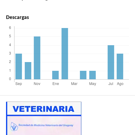
Descargas