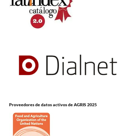
Proveedores de datos activos de AGRIS 2025