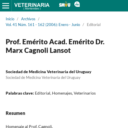
Inicio
/
Archivos
/
Vol. 41 Núm. 161 - 162 (2006): Enero - Junio
/
Editorial
Prof. Emérito Acad. Emérito Dr.
Marx Cagnoli Lansot
Sociedad de Medicina Veterinaria del Uruguay
Sociedad de Medicina Veterinaria del Uruguay
Palabras clave:
Editorial, Homenajes, Veterinarios
Resumen
Homenaje al Prof. Cagnoli.