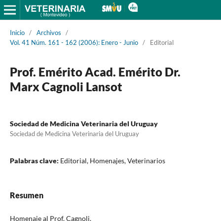
Inicio
/
Archivos
/
Vol. 41 Núm. 161 - 162 (2006): Enero - Junio
/
Editorial
Prof. Emérito Acad. Emérito Dr.
Marx Cagnoli Lansot
Sociedad de Medicina Veterinaria del Uruguay
Sociedad de Medicina Veterinaria del Uruguay
Palabras clave:
Editorial, Homenajes, Veterinarios
Resumen
Homenaje al Prof. Cagnoli.