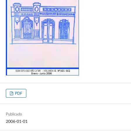
PDF
Publicado
2006-01-01