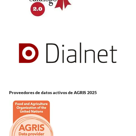
Proveedores de datos activos de AGRIS 2025