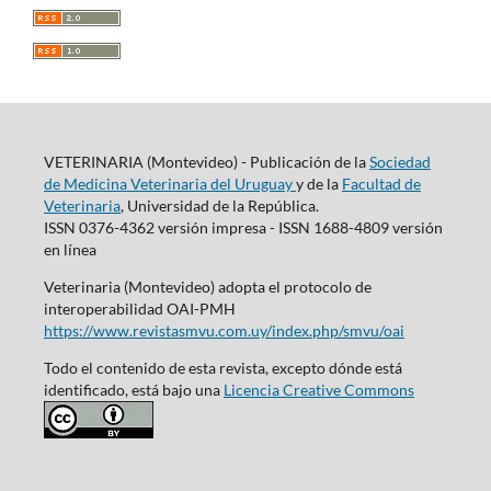
VETERINARIA (Montevideo) - Publicación de la
Sociedad
de Medicina Veterinaria del Uruguay
y de la
Facultad de
Veterinaria
, Universidad de la República.
ISSN 0376-4362 versión impresa - ISSN 1688-4809 versión
en línea
Veterinaria (Montevideo) adopta el protocolo de
interoperabilidad OAI-PMH
https://www.revistasmvu.com.uy/index.php/smvu/oai
Todo el contenido de esta revista, excepto dónde está
identificado, está bajo una
Licencia Creative Commons