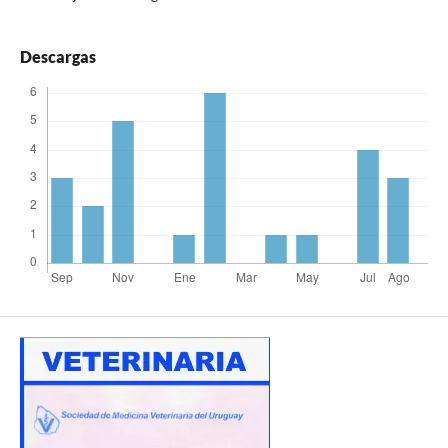
Descargas