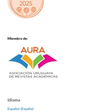
Miembro de:
Idioma
Español (España)