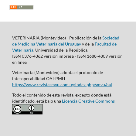
VETERINARIA (Montevideo) - Publicación de la
Sociedad
de Medicina Veterinaria del Uruguay
y de la
Facultad de
Veterinaria
, Universidad de la República.
ISSN 0376-4362 versión impresa - ISSN 1688-4809 versión
en línea
Veterinaria (Montevideo) adopta el protocolo de
interoperabilidad OAI-PMH
https://www.revistasmvu.com.uy/index.php/smvu/oai
Todo el contenido de esta revista, excepto dónde está
identificado, está bajo una
Licencia Creative Commons