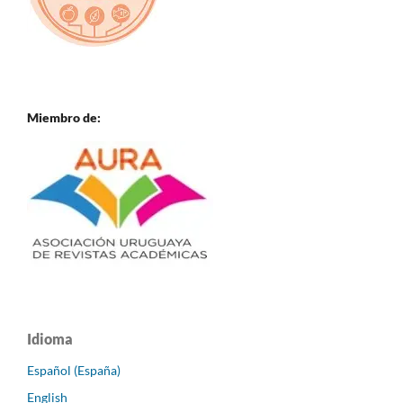
Miembro de:
Idioma
Español (España)
English