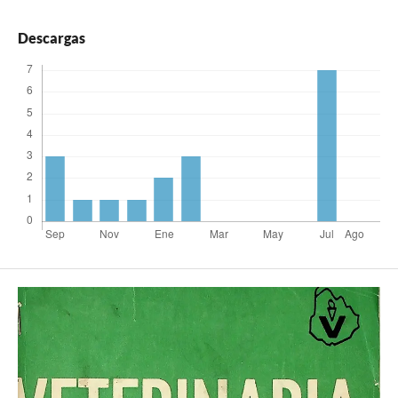
Descargas