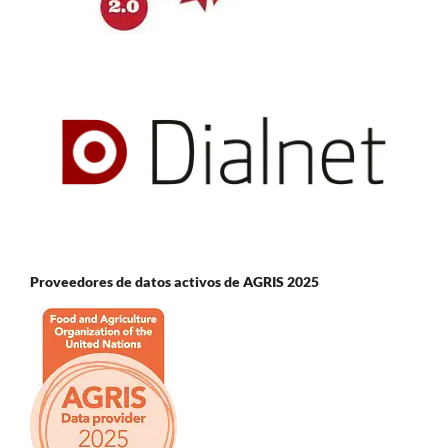
Proveedores de datos activos de AGRIS 2025