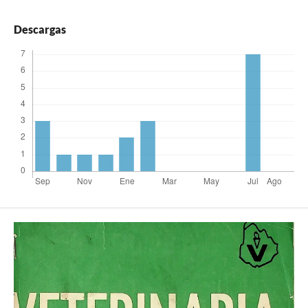
Descargas