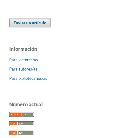
Enviar un artículo
Información
Para lectores/as
Para autores/as
Para bibliotecarios/as
Número actual