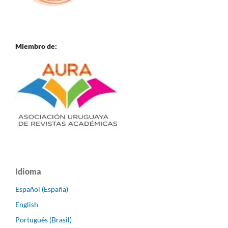
Miembro de:
Idioma
Español (España)
English
Português (Brasil)