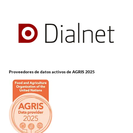
Proveedores de datos activos de AGRIS 2025