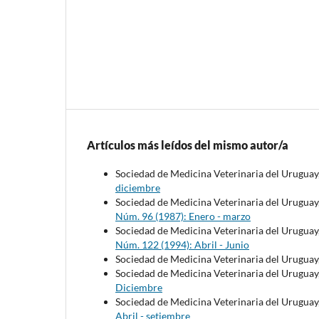
Artículos más leídos del mismo autor/a
Sociedad de Medicina Veterinaria del Uruguay
diciembre
Sociedad de Medicina Veterinaria del Uruguay
Núm. 96 (1987): Enero - marzo
Sociedad de Medicina Veterinaria del Uruguay
Núm. 122 (1994): Abril - Junio
Sociedad de Medicina Veterinaria del Uruguay
Sociedad de Medicina Veterinaria del Uruguay
Diciembre
Sociedad de Medicina Veterinaria del Uruguay
Abril - setiembre