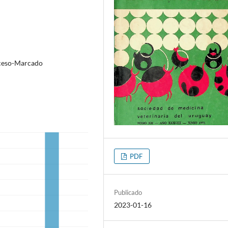
oceso-Marcado
PDF
Publicado
2023-01-16