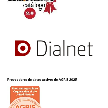
Proveedores de datos activos de AGRIS 2025