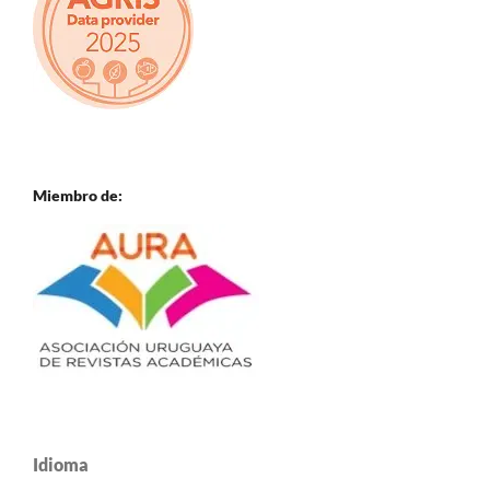
Miembro de:
Idioma