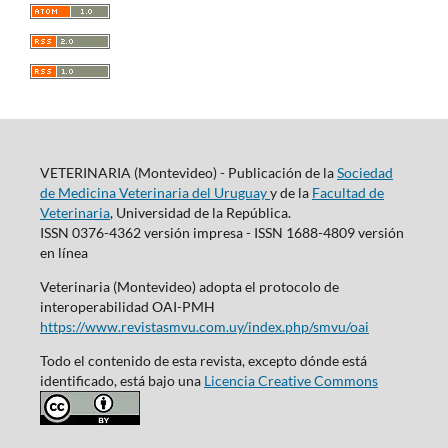
VETERINARIA (Montevideo) - Publicación de la
Sociedad
de Medicina Veterinaria del Uruguay
y de la
Facultad de
Veterinaria
, Universidad de la República.
ISSN 0376-4362 versión impresa - ISSN 1688-4809 versión
en línea
Veterinaria (Montevideo) adopta el protocolo de
interoperabilidad OAI-PMH
https://www.revistasmvu.com.uy/index.php/smvu/oai
Todo el contenido de esta revista, excepto dónde está
identificado, está bajo una
Licencia Creative Commons