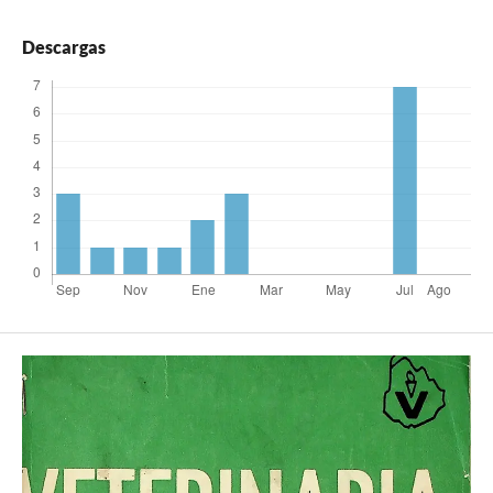
Descargas