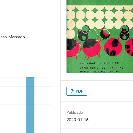
oceso-Marcado
PDF
Publicado
2023-01-16