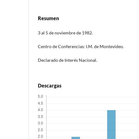
Resumen
3 al 5 de noviembre de 1982.
Centro de Conferencias: I.M. de Montevideo.
Declarado de Interés Nacional.
Descargas