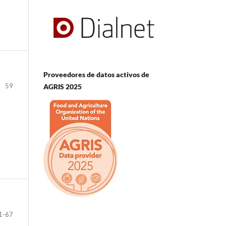
Proveedores de datos activos de
59
AGRIS 2025
1-67