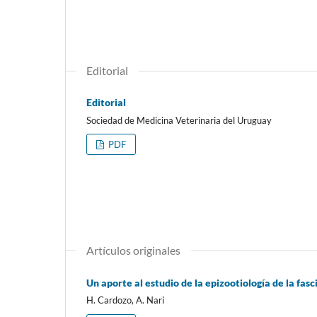
Editorial
Editorial
Sociedad de Medicina Veterinaria del Uruguay
PDF
Artículos originales
Un aporte al estudio de la epizootiología de la fasc
H. Cardozo, A. Nari