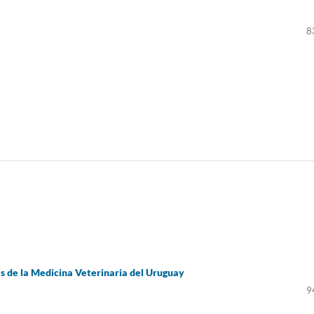
8
s de la Medicina Veterinaria del Uruguay
9