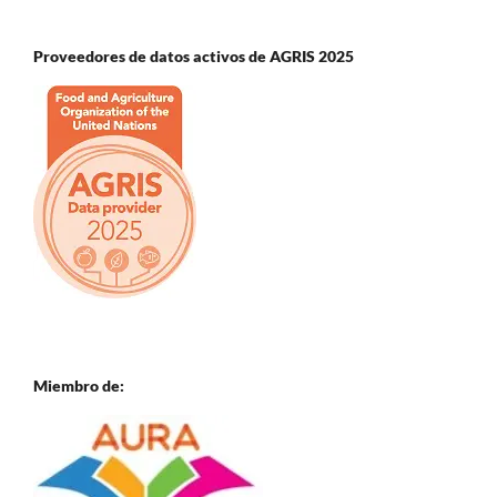
Proveedores de datos activos de AGRIS 2025
Miembro de: