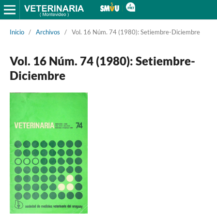
Inicio
/
Archivos
/
Vol. 16 Núm. 74 (1980): Setiembre-Diciembre
Vol. 16 Núm. 74 (1980): Setiembre-
Diciembre