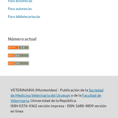
Para lectores/as
Para autores/as
Para bibliotecarios/as
Número actual
VETERINARIA (Montevideo) - Publicación de la
Sociedad
de Medicina Veterinaria del Uruguay
y de la
Facultad de
Veterinaria
, Universidad de la República.
ISSN 0376-4362 versión impresa - ISSN 1688-4809 versión
en línea