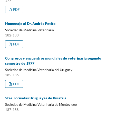
177
PDF
Homenaje al Dr. Andrés Petito
Sociedad de Medicina Veterinaria
182-183
PDF
Congresos y encuentros mundiales de veterinaria segundo
semestre de 1977
Sociedad de Medicina Veterinaria del Uruguay
185-186
PDF
5tas. Jornadas Uruguayas de Buiatría
Sociedad de Medicina Veterinaria de Montevideo
187-188