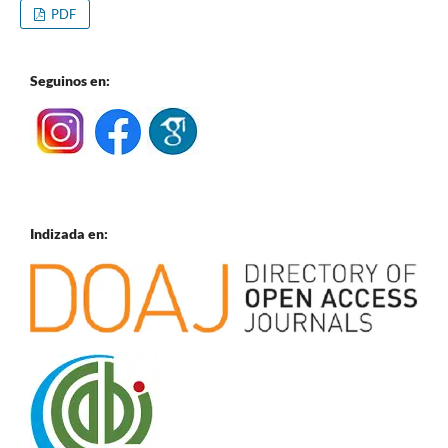
PDF
Seguinos en:
Indizada en: