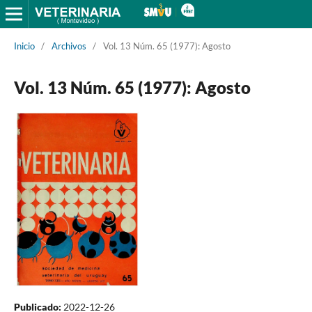
Inicio
/
Archivos
/
Vol. 13 Núm. 65 (1977): Agosto
Vol. 13 Núm. 65 (1977): Agosto
Publicado:
2022-12-26