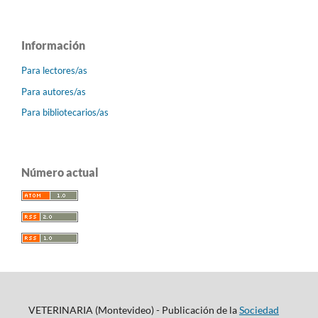
Información
Para lectores/as
Para autores/as
Para bibliotecarios/as
Número actual
VETERINARIA (Montevideo) - Publicación de la
Sociedad