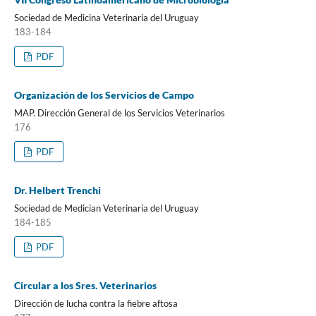
Sociedad de Medicina Veterinaria del Uruguay
183-184
PDF
Organización de los Servicios de Campo
MAP. Dirección General de los Servicios Veterinarios
176
PDF
Dr. Helbert Trenchi
Sociedad de Medician Veterinaria del Uruguay
184-185
PDF
Circular a los Sres. Veterinarios
Dirección de lucha contra la fiebre aftosa