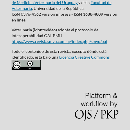
de Medicina Veterinaria del Uruguay
y de la
Facultad de
Veterinaria
, Universidad de la República.
ISSN 0376-4362 versión impresa - ISSN 1688-4809 versión
en línea
Veterinaria (Montevideo) adopta el protocolo de
interoperabilidad OAI-PMH
https://www.revistasmvu.com.uy/index.php/smvu/oai
Todo el contenido de esta revista, excepto dónde está
identificado, está bajo una
Licencia Creative Commons