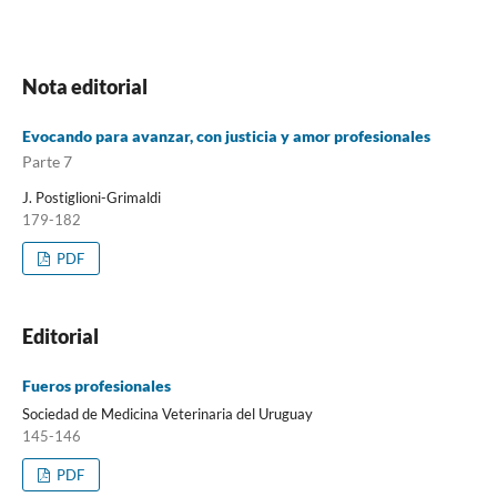
Nota editorial
Evocando para avanzar, con justicia y amor profesionales
Parte 7
J. Postiglioni-Grimaldi
179-182
PDF
Editorial
Fueros profesionales
Sociedad de Medicina Veterinaria del Uruguay
145-146
PDF