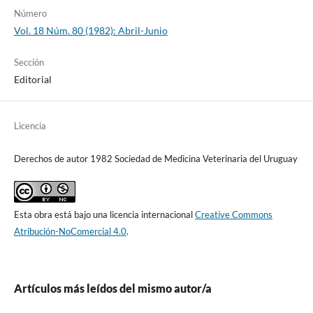
Número
Vol. 18 Núm. 80 (1982): Abril-Junio
Sección
Editorial
Licencia
Derechos de autor 1982 Sociedad de Medicina Veterinaria del Uruguay
Esta obra está bajo una licencia internacional
Creative Commons
Atribución-NoComercial 4.0
.
Artículos más leídos del mismo autor/a