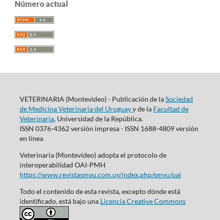
Número actual
VETERINARIA (Montevideo) - Publicación de la
Sociedad
de Medicina Veterinaria del Uruguay
y de la
Facultad de
Veterinaria
, Universidad de la República.
ISSN 0376-4362 versión impresa - ISSN 1688-4809 versión
en línea
Veterinaria (Montevideo) adopta el protocolo de
interoperabilidad OAI-PMH
https://www.revistasmvu.com.uy/index.php/smvu/oai
Todo el contenido de esta revista, excepto dónde está
identificado, está bajo una
Licencia Creative Commons