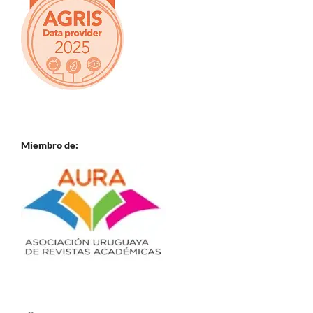
Miembro de: