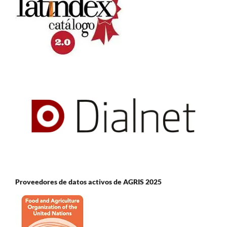
Proveedores de datos activos de AGRIS 2025