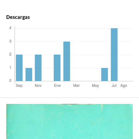
Descargas