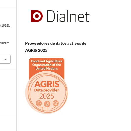
(1982).
Proveedores de datos activos de
vu/arti
AGRIS 2025