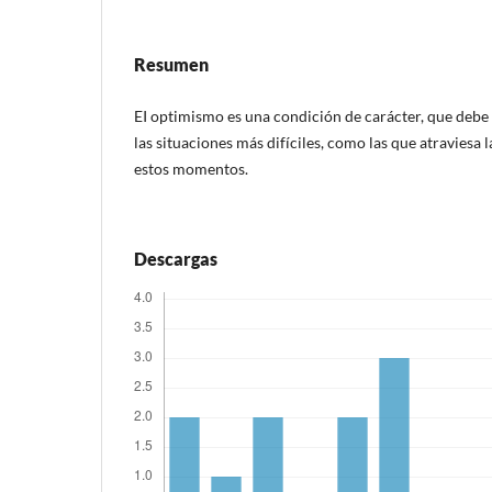
Resumen
EI optimismo es una condición de carácter, que debe 
las situaciones más difíciles, como las que atraviesa 
estos momentos.
Descargas