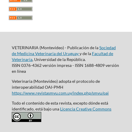
VETERINARIA (Montevideo) - Publicación de la
Sociedad
de Medicina Veterinaria del Uruguay
y de la
Facultad de
Veterinaria
, Universidad de la República.
ISSN 0376-4362 versión impresa - ISSN 1688-4809 versión
en línea
Veterinaria (Montevideo) adopta el protocolo de
interoperabilidad OAI-PMH
https://www.revistasmvu.com.uy/index.php/smvu/oai
Todo el contenido de esta revista, excepto dónde está
identificado, está bajo una
Licencia Creative Commons