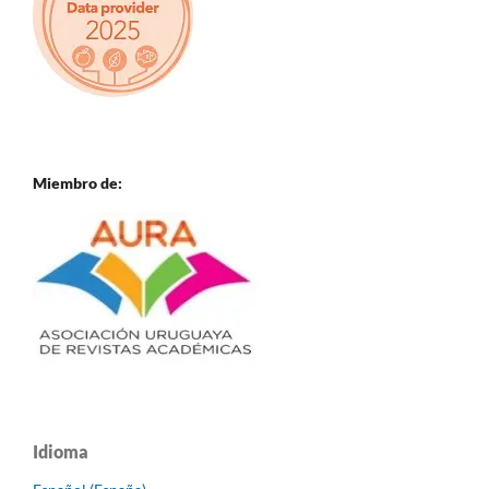
Miembro de:
Idioma