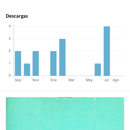
Descargas