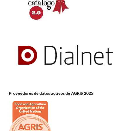
Proveedores de datos activos de AGRIS 2025