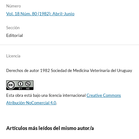
Número
Vol. 18 Núm. 80 (1982): Abril-Junio
Sección
Editorial
Licencia
Derechos de autor 1982 Sociedad de Medicina Veterinaria del Uruguay
Esta obra está bajo una licencia internacional
Creative Commons
Atribución-NoComercial 4.0
.
Artículos más leídos del mismo autor/a