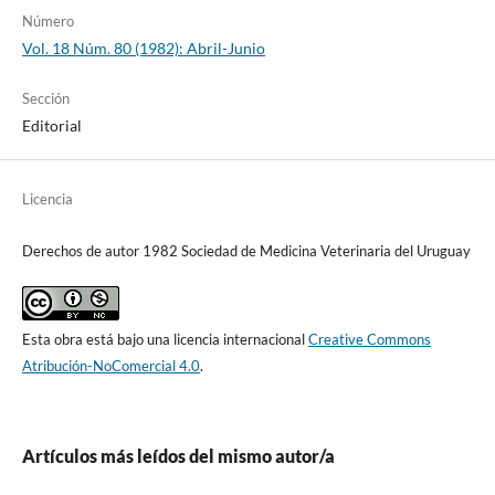
Número
Vol. 18 Núm. 80 (1982): Abril-Junio
Sección
Editorial
Licencia
Derechos de autor 1982 Sociedad de Medicina Veterinaria del Uruguay
Esta obra está bajo una licencia internacional
Creative Commons
Atribución-NoComercial 4.0
.
Artículos más leídos del mismo autor/a