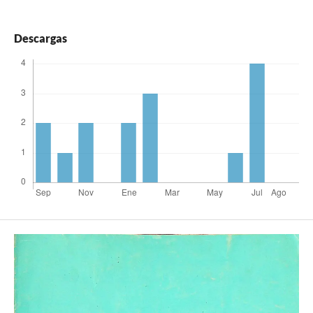
Descargas