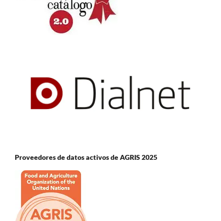
Proveedores de datos activos de AGRIS 2025