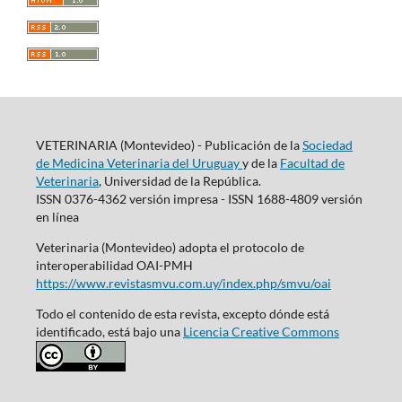
VETERINARIA (Montevideo) - Publicación de la
Sociedad
de Medicina Veterinaria del Uruguay
y de la
Facultad de
Veterinaria
, Universidad de la República.
ISSN 0376-4362 versión impresa - ISSN 1688-4809 versión
en línea
Veterinaria (Montevideo) adopta el protocolo de
interoperabilidad OAI-PMH
https://www.revistasmvu.com.uy/index.php/smvu/oai
Todo el contenido de esta revista, excepto dónde está
identificado, está bajo una
Licencia Creative Commons