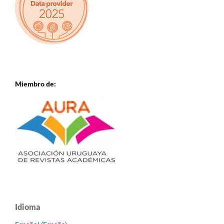
Miembro de:
Idioma