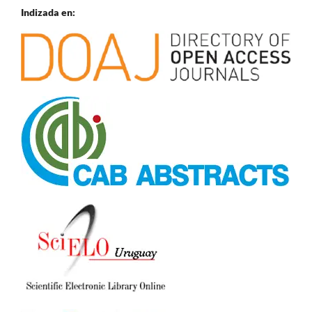
Indizada en: