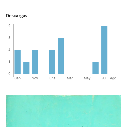
Descargas