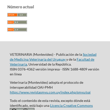
Número actual
VETERINARIA (Montevideo) - Publicación de la
Sociedad
de Medicina Veterinaria del Uruguay
y de la
Facultad de
Veterinaria
, Universidad de la República.
ISSN 0376-4362 versión impresa - ISSN 1688-4809 versión
en línea
Veterinaria (Montevideo) adopta el protocolo de
interoperabilidad OAI-PMH
https://www.revistasmvu.com.uy/index.php/smvu/oai
Todo el contenido de esta revista, excepto dónde está
identificado, está bajo una
Licencia Creative Commons