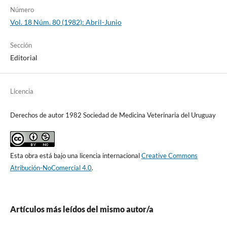
Número
Vol. 18 Núm. 80 (1982): Abril-Junio
Sección
Editorial
Licencia
Derechos de autor 1982 Sociedad de Medicina Veterinaria del Uruguay
Esta obra está bajo una licencia internacional
Creative Commons
Atribución-NoComercial 4.0
.
Artículos más leídos del mismo autor/a