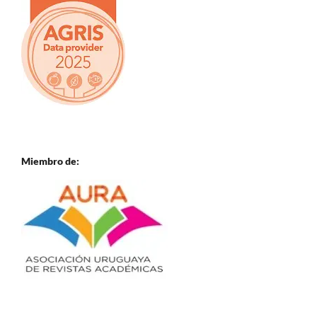
Miembro de: