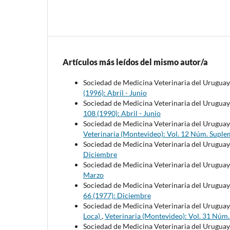
Artículos más leídos del mismo autor/a
Sociedad de Medicina Veterinaria del Uruguay
(1996): Abril - Junio
Sociedad de Medicina Veterinaria del Uruguay
108 (1990): Abril - Junio
Sociedad de Medicina Veterinaria del Uruguay
Veterinaria (Montevideo): Vol. 12 Núm. Suple
Sociedad de Medicina Veterinaria del Uruguay
Diciembre
Sociedad de Medicina Veterinaria del Uruguay
Marzo
Sociedad de Medicina Veterinaria del Uruguay
66 (1977): Diciembre
Sociedad de Medicina Veterinaria del Uruguay
Loca)
,
Veterinaria (Montevideo): Vol. 31 Núm
Sociedad de Medicina Veterinaria del Uruguay