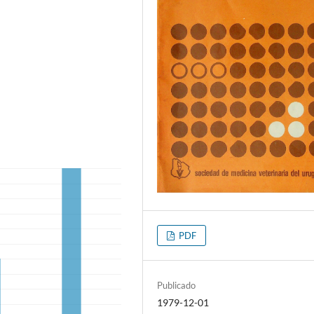
PDF
Publicado
1979-12-01