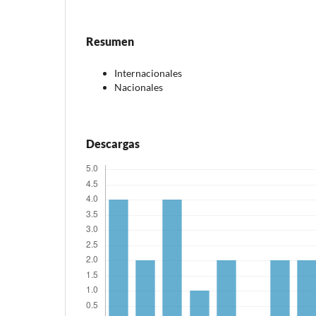
Resumen
Internacionales
Nacionales
Descargas