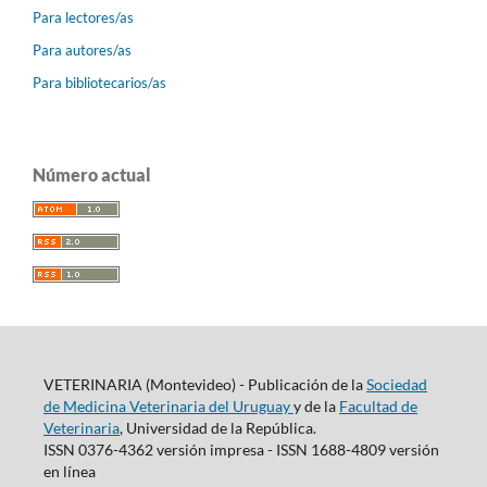
Para lectores/as
Para autores/as
Para bibliotecarios/as
Número actual
VETERINARIA (Montevideo) - Publicación de la
Sociedad
de Medicina Veterinaria del Uruguay
y de la
Facultad de
Veterinaria
, Universidad de la República.
ISSN 0376-4362 versión impresa - ISSN 1688-4809 versión
en línea