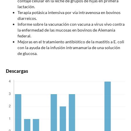
contaje celular en la leche de grupos de hijas en primera
lactación.
Terapia potásica intensiva por vía intravenosa en bovinos
diarreicos.
Informe sobre la vacunación con vacuna a virus vivo contra
la enfermedad de las mucosas en bovinos de Alemania
federal.
Mejoras en el tratamiento antibiótico de la mastitis a E. coli
con la ayuda de la infusión intramamaria de una solución
de glucosa.
Descargas