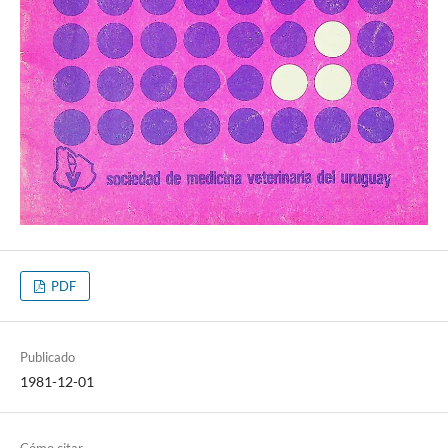
PDF
Publicado
1981-12-01