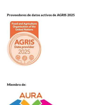
Proveedores de datos activos de AGRIS 2025
Miembro de: