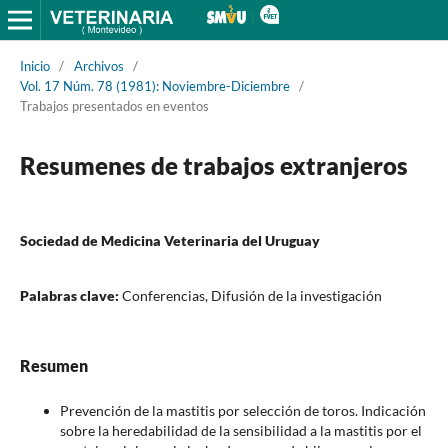
Inicio
/
Archivos
/
Vol. 17 Núm. 78 (1981): Noviembre-Diciembre
/
Trabajos presentados en eventos
Resumenes de trabajos extranjeros
Sociedad de Medicina Veterinaria del Uruguay
Palabras clave:
Conferencias, Difusión de la investigación
Resumen
Prevención de la mastitis por selección de toros. Indicación
sobre la heredabilidad de la sensibilidad a la mastitis por el