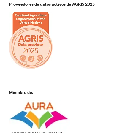
Proveedores de datos activos de AGRIS 2025
Miembro de: