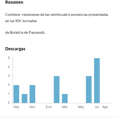
Resumen
Contiene resúmenes de las veinticuatro ponencias presentadas
en las XIV Jornadas
de Buiatría de Paysandú.
Descargas