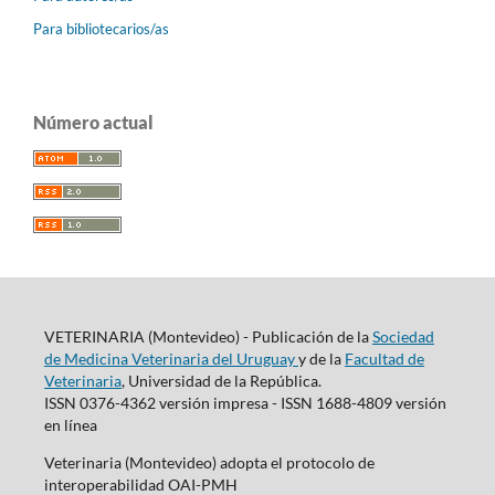
Para bibliotecarios/as
Número actual
VETERINARIA (Montevideo) - Publicación de la
Sociedad
de Medicina Veterinaria del Uruguay
y de la
Facultad de
Veterinaria
, Universidad de la República.
ISSN 0376-4362 versión impresa - ISSN 1688-4809 versión
en línea
Veterinaria (Montevideo) adopta el protocolo de
interoperabilidad OAI-PMH