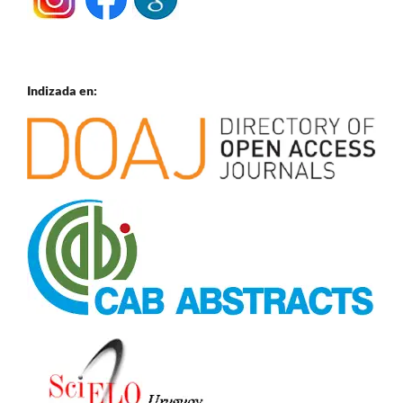
Indizada en: