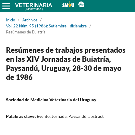
Inicio
/
Archivos
/
Vol. 22 Núm. 95 (1986): Setiembre - diciembre
/
Resúmenes de Buiatría
Resúmenes de trabajos presentados
en las XIV Jornadas de Buiatría,
Paysandú, Uruguay, 28-30 de mayo
de 1986
Sociedad de Medicina Veterinaria del Uruguay
Palabras clave:
Evento, Jornada, Paysandú, abstract