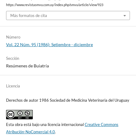
https://www.revistasmvu.com.uy/index.php/smvu/article/view/923
Más formatos de cita
Número
Vol. 22 Núm. 95 (1986): Setiembre - diciembre
Sección
Resúmenes de Buiatría
Licencia
Derechos de autor 1986 Sociedad de Medicina Veterinaria del Uruguay
Esta obra está bajo una licencia internacional
Creative Commons
Atribución-NoComercial 4.0
.