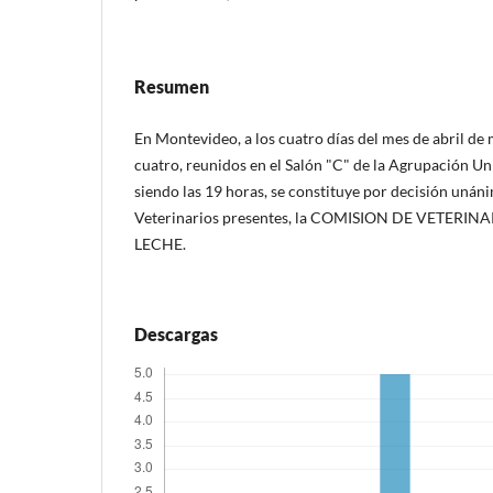
Resumen
En Montevideo, a los cuatro días del mes de abril de
cuatro, reunidos en el Salón "C" de la Agrupación Un
siendo las 19 horas, se constituye por decisión unán
Veterinarios presentes, la COMISION DE VETERIN
LECHE.
Descargas