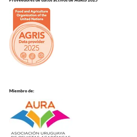
Miembro de: