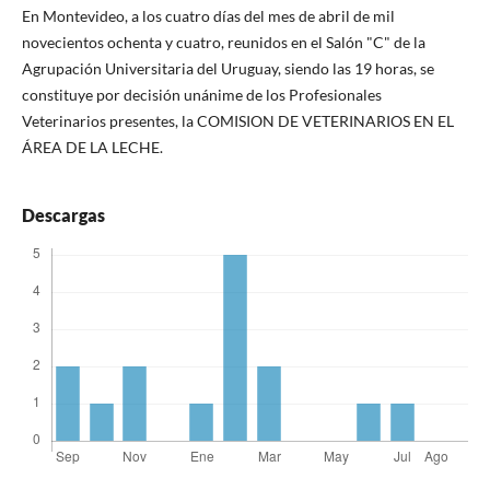
En Montevideo, a los cuatro días del mes de abril de mil
novecientos ochenta y cuatro, reunidos en el Salón "C" de la
Agrupación Universitaria del Uruguay, siendo las 19 horas, se
constituye por decisión unánime de los Profesionales
Veterinarios presentes, la COMISION DE VETERINARIOS EN EL
ÁREA DE LA LECHE.
Descargas