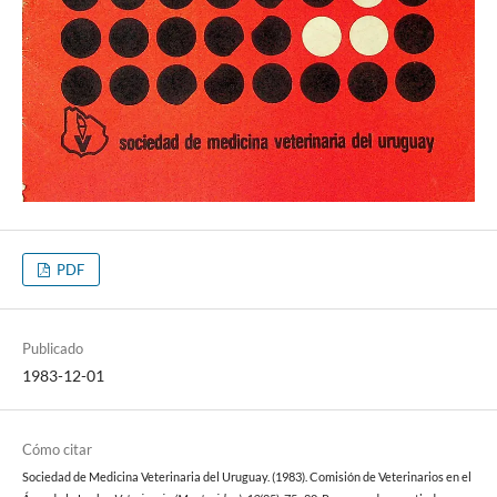
PDF
Publicado
1983-12-01
Cómo citar
Sociedad de Medicina Veterinaria del Uruguay. (1983). Comisión de Veterinarios en el