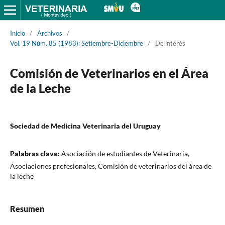
Inicio
/
Archivos
/
Vol. 19 Núm. 85 (1983): Setiembre-Diciembre
/
De interés
Comisión de Veterinarios en el Área
de la Leche
Sociedad de Medicina Veterinaria del Uruguay
Palabras clave:
Asociación de estudiantes de Veterinaria,
Asociaciones profesionales, Comisión de veterinarios del área de
la leche
Resumen