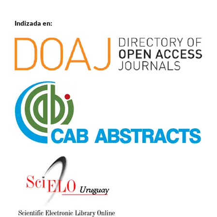
Indizada en: