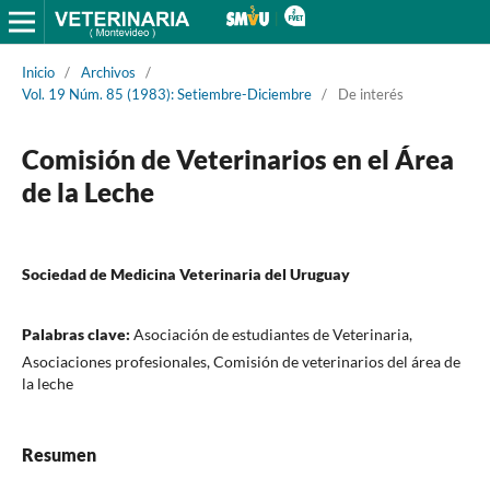
Inicio
/
Archivos
/
Vol. 19 Núm. 85 (1983): Setiembre-Diciembre
/
De interés
Comisión de Veterinarios en el Área
de la Leche
Sociedad de Medicina Veterinaria del Uruguay
Palabras clave:
Asociación de estudiantes de Veterinaria,
Asociaciones profesionales, Comisión de veterinarios del área de
la leche
Resumen