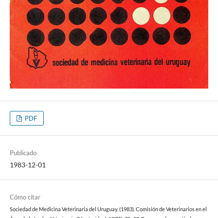
PDF
Publicado
1983-12-01
Cómo citar
Sociedad de Medicina Veterinaria del Uruguay. (1983). Comisión de Veterinarios en el