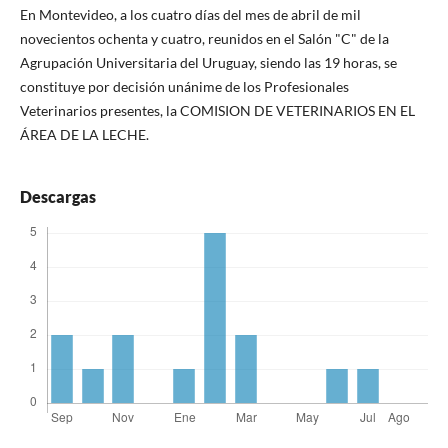
En Montevideo, a los cuatro días del mes de abril de mil
novecientos ochenta y cuatro, reunidos en el Salón "C" de la
Agrupación Universitaria del Uruguay, siendo las 19 horas, se
constituye por decisión unánime de los Profesionales
Veterinarios presentes, la COMISION DE VETERINARIOS EN EL
ÁREA DE LA LECHE.
Descargas