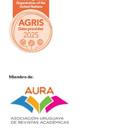
Miembro de: