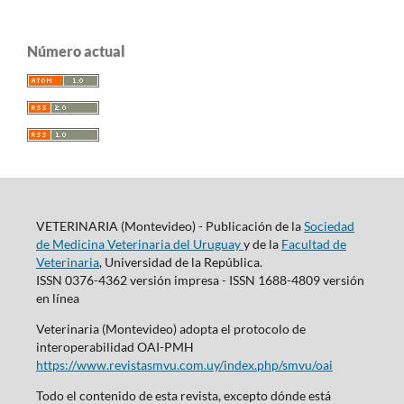
Número actual
VETERINARIA (Montevideo) - Publicación de la
Sociedad
de Medicina Veterinaria del Uruguay
y de la
Facultad de
Veterinaria
, Universidad de la República.
ISSN 0376-4362 versión impresa - ISSN 1688-4809 versión
en línea
Veterinaria (Montevideo) adopta el protocolo de
interoperabilidad OAI-PMH
https://www.revistasmvu.com.uy/index.php/smvu/oai
Todo el contenido de esta revista, excepto dónde está