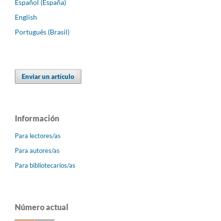
Español (España)
English
Português (Brasil)
Enviar un artículo
Información
Para lectores/as
Para autores/as
Para bibliotecarios/as
Número actual