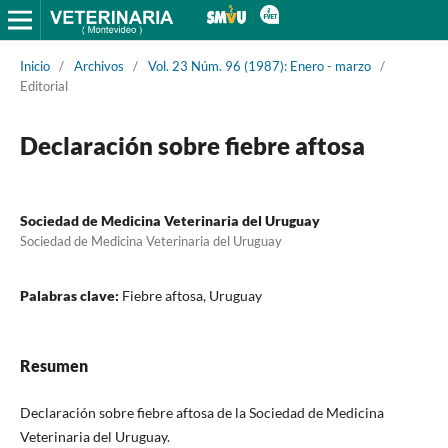
Inicio
/
Archivos
/
Vol. 23 Núm. 96 (1987): Enero - marzo
/
Editorial
Declaración sobre fiebre aftosa
Sociedad de Medicina Veterinaria del Uruguay
Sociedad de Medicina Veterinaria del Uruguay
Palabras clave:
Fiebre aftosa, Uruguay
Resumen
Declaración sobre fiebre aftosa de la Sociedad de Medicina
Veterinaria del Uruguay.