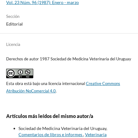
Vol. 23 Núm. 96 (1987): Enero - marzo
Sección
Editorial
Licencia
Derechos de autor 1987 Sociedad de Medicina Veterinaria del Uruguay
Esta obra está bajo una licencia internacional
Creative Commons
Atribución-NoComercial 4.0
.
Artículos más leídos del mismo autor/a
Sociedad de Medicina Veterinaria del Uruguay,
Comentarios de libros e informes
,
Veterinaria