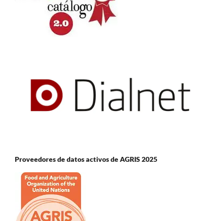
Proveedores de datos activos de AGRIS 2025