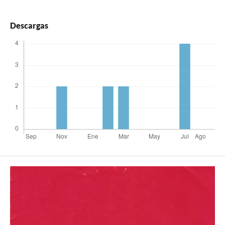
Descargas