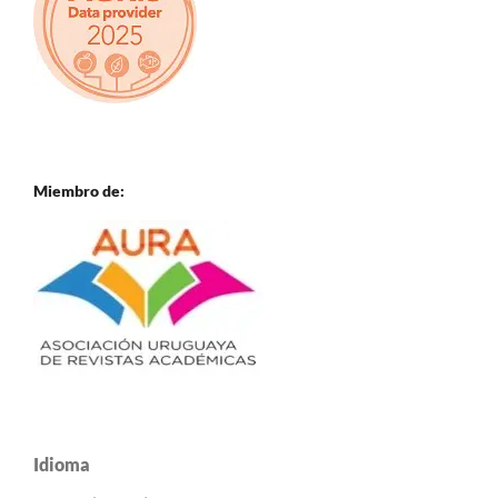
Miembro de:
Idioma