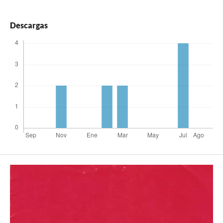
Descargas