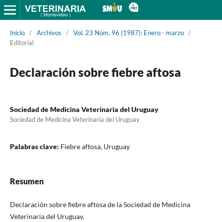
Inicio
/
Archivos
/
Vol. 23 Núm. 96 (1987): Enero - marzo
/
Editorial
Declaración sobre fiebre aftosa
Sociedad de Medicina Veterinaria del Uruguay
Sociedad de Medicina Veterinaria del Uruguay
Palabras clave:
Fiebre aftosa, Uruguay
Resumen
Declaración sobre fiebre aftosa de la Sociedad de Medicina
Veterinaria del Uruguay.