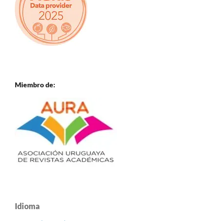
Miembro de:
Idioma