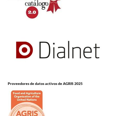
Proveedores de datos activos de AGRIS 2025