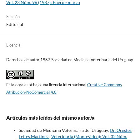
Vol. 23 Núm. 96 (1987): Enero - marzo
Sección
Editorial
Licencia
Derechos de autor 1987 Sociedad de Medicina Veterinaria del Uruguay
Esta obra está bajo una licencia internacional
Creative Commons
Atribución-NoComercial 4.0
.
Artículos más leídos del mismo autor/a
Sociedad de Medicina Veterinaria del Uruguay,
Dr. Orestes
Leites Martínez
,
Veterinaria (Montevideo): Vol. 32 Núm.