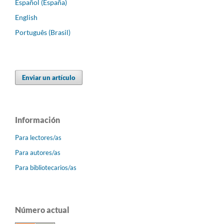
Español (España)
English
Português (Brasil)
Enviar un artículo
Información
Para lectores/as
Para autores/as
Para bibliotecarios/as
Número actual