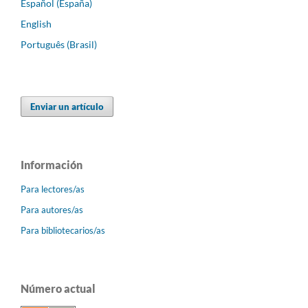
Español (España)
English
Português (Brasil)
Enviar un artículo
Información
Para lectores/as
Para autores/as
Para bibliotecarios/as
Número actual