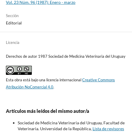
Vol. 23 Núm. 96 (1987): Enero - marzo
Sección
Editorial
Licencia
Derechos de autor 1987 Sociedad de Medicina Veterinaria del Uruguay
Esta obra está bajo una licencia internacional
Creative Commons
Atribución-NoComercial 4.0
.
Artículos más leídos del mismo autor/a
Sociedad de Medicina Veterinaria del Uruguay, Facultad de
Veterinaria. Universidad de la República,
Lista de revisores