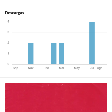
Descargas