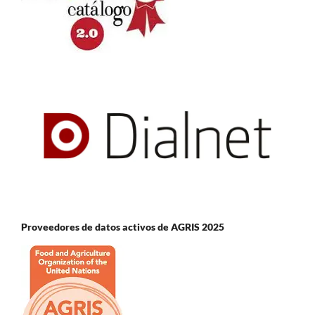
Proveedores de datos activos de AGRIS 2025