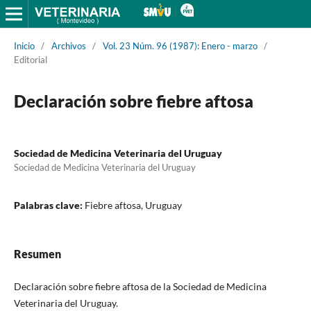
Inicio
/
Archivos
/
Vol. 23 Núm. 96 (1987): Enero - marzo
/
Editorial
Declaración sobre fiebre aftosa
Sociedad de Medicina Veterinaria del Uruguay
Sociedad de Medicina Veterinaria del Uruguay
Palabras clave:
Fiebre aftosa, Uruguay
Resumen
Declaración sobre fiebre aftosa de la Sociedad de Medicina
Veterinaria del Uruguay.