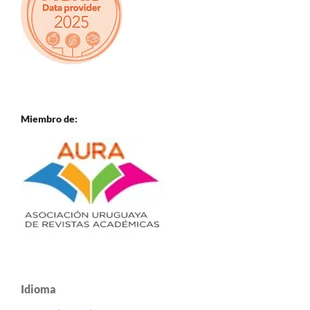
Miembro de:
Idioma