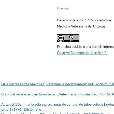
Licencia
Derechos de autor 1976 Sociedad de
Medicina Veterinaria del Uruguay
Esta obra está bajo una licencia interna
Creative Commons Atribución 4.0
.
,
Dr. Orestes Leites Martínez
,
Veterinaria (Montevideo): Vol. 32 Núm. 13
,
El rol del veterinario en la sociedad
,
Veterinaria (Montevideo): Vol. 26
,
Acta del 1 Seminario sobre programas de control de tuberculosis bovin
mento 1 (1976): Diciembre