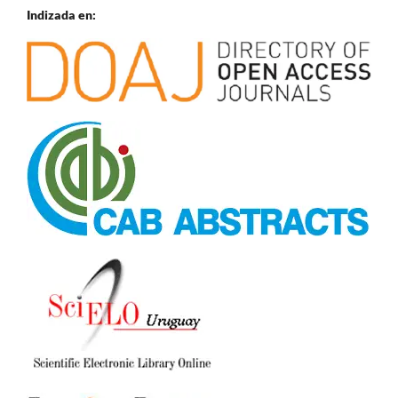
Indizada en: