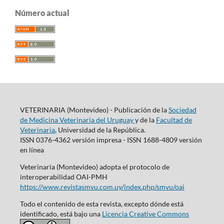
Número actual
VETERINARIA (Montevideo) - Publicación de la
Sociedad
de Medicina Veterinaria del Uruguay
y de la
Facultad de
Veterinaria
, Universidad de la República.
ISSN 0376-4362 versión impresa - ISSN 1688-4809 versión
en línea
Veterinaria (Montevideo) adopta el protocolo de
interoperabilidad OAI-PMH
https://www.revistasmvu.com.uy/index.php/smvu/oai
Todo el contenido de esta revista, excepto dónde está
identificado, está bajo una
Licencia Creative Commons