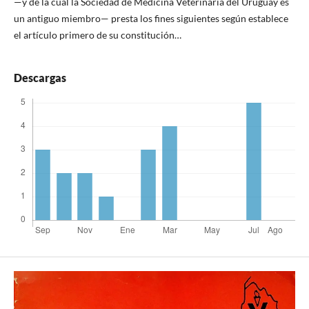
—y de la cual la Sociedad de Medicina Veterinaria del Uruguay es
un antiguo miembro— presta los fines siguientes según establece
el artículo primero de su constitución…
Descargas