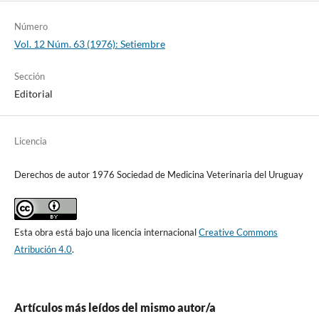
Número
Vol. 12 Núm. 63 (1976): Setiembre
Sección
Editorial
Licencia
Derechos de autor 1976 Sociedad de Medicina Veterinaria del Uruguay
Esta obra está bajo una licencia internacional
Creative Commons
Atribución 4.0
.
Artículos más leídos del mismo autor/a