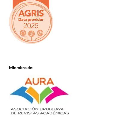
Miembro de: